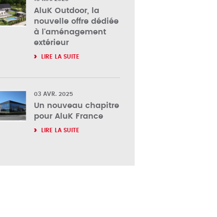
AluK Outdoor, la
nouvelle offre dédiée
à l'aménagement
extérieur
LIRE LA SUITE
03 AVR. 2025
Un nouveau chapitre
pour AluK France
LIRE LA SUITE