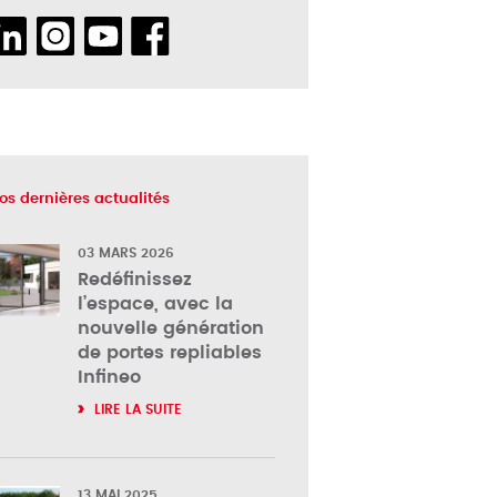
os dernières actualités
03 MARS 2026
Redéfinissez
l’espace, avec la
nouvelle génération
de portes repliables
Infineo
LIRE LA SUITE
13 MAI 2025