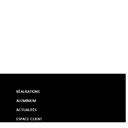
RÉALISATIONS
ALUMINIUM
ACTUALITÉS
ESPACE CLIENT