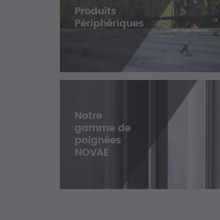
Produits
Périphériques
Notre
gamme de
poignées
NOVAE