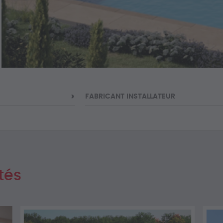
FABRICANT INSTALLATEUR
tés