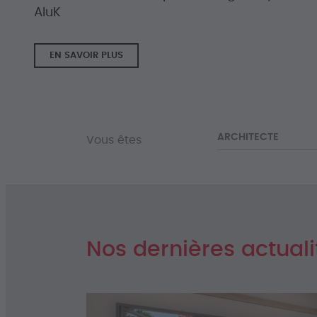
AluK
EN SAVOIR PLUS
ARCHITECTE
Vous êtes
Nos dernières actuali