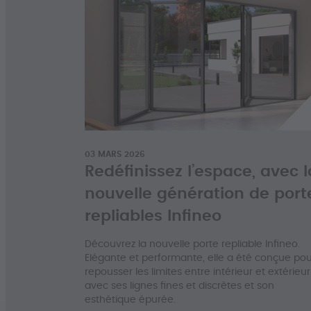
03 MARS 2026
Redéfinissez l’espace, avec l
nouvelle génération de port
repliables Infineo
Découvrez la nouvelle porte repliable Infineo.
Elégante et performante, elle a été conçue pou
repousser les limites entre intérieur et extérieur
avec ses lignes fines et discrètes et son
esthétique épurée.