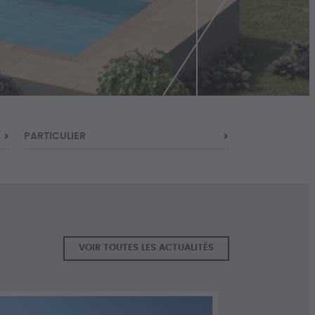
PARTICULIER
VOIR TOUTES LES ACTUALITÉS