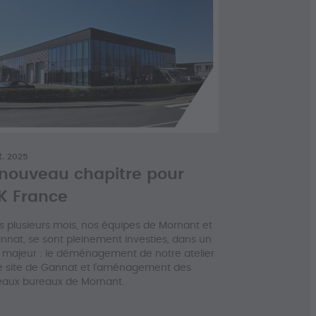
. 2025
nouveau chapitre pour
K France
s plusieurs mois, nos équipes de Mornant et
nnat, se sont pleinement investies, dans un
t majeur : le déménagement de notre atelier
le site de Gannat et l’aménagement des
aux bureaux de Mornant.