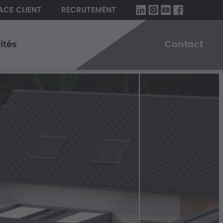
ACE CLIENT
RECRUTEMENT
ités
Contact