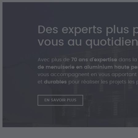
Des experts plus 
vous au quotidie
Avec plus de
70 ans d’expertise
dans la
de menuiserie en aluminium haute p
vous accompagnent en vous apportant
et
durables
pour réaliser les projets les 
EN SAVOIR PLUS