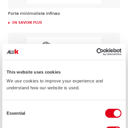
Porte minimaliste Infineo
EN SAVOIR PLUS
This website uses cookies
We use cookies to improve your experience and
understand how our website is used.
Consent
Essential
Selection
Porte grandes dimensions 67PL+