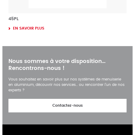
45PL
EN SAVOIR PLUS
Nous sommes à votre disposition…
Rencontrons-nous !
Vous souhaitez en savoir plus sur nos systèmes de menuiserie
en aluminium, découvrir nos services… ou rencontrer l’un de nos
experts ?
Contactez-nous