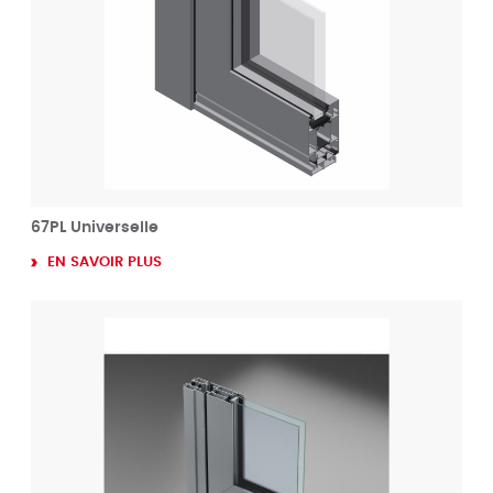
67PL Universelle
EN SAVOIR PLUS