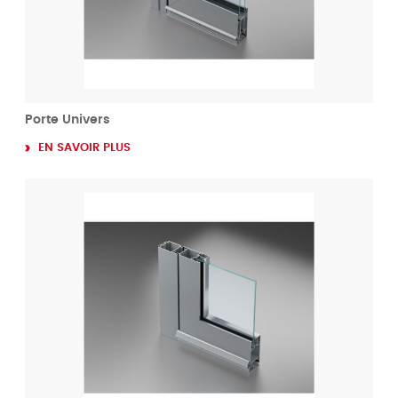
Porte Univers
EN SAVOIR PLUS