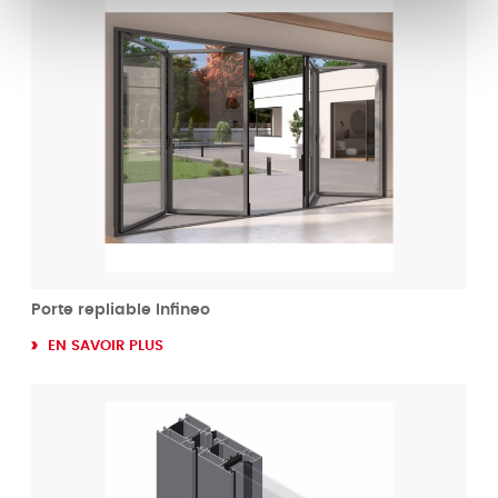
Porte repliable Infineo
EN SAVOIR PLUS