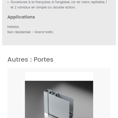
Ouvertures à la française, à l’anglaise, va-et-vient, repliable, 1
et 2 vantaux en simple ou double action.
Applications
Habitat.
Non résidentiel - Grand trafic.
Autres : Portes