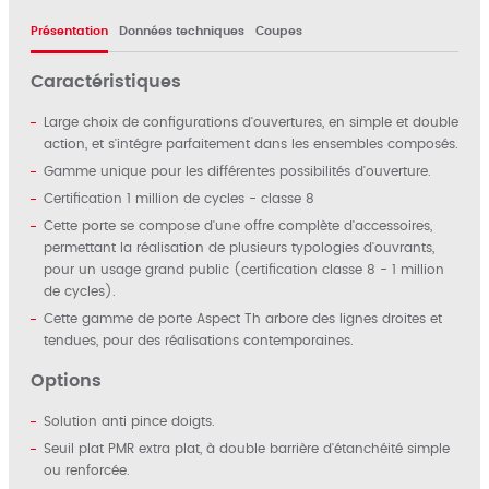
Présentation
Données techniques
Coupes
Caractéristiques
Large choix de configurations d'ouvertures, en simple et double
action, et s'intégre parfaitement dans les ensembles composés.
Gamme unique pour les différentes possibilités d'ouverture.
Certification 1 million de cycles - classe 8
Cette porte se compose d'une offre complète d'accessoires,
permettant la réalisation de plusieurs typologies d'ouvrants,
pour un usage grand public (certification classe 8 - 1 million
de cycles).
Cette gamme de porte Aspect Th arbore des lignes droites et
tendues, pour des réalisations contemporaines.
Options
Solution anti pince doigts.
Seuil plat PMR extra plat, à double barrière d'étanchéité simple
ou renforcée.