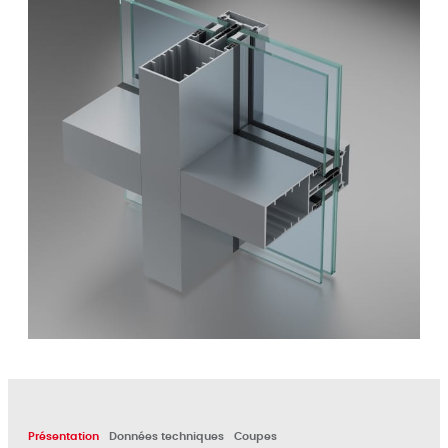
Présentation
Données techniques
Coupes